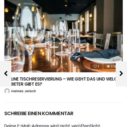
1
17k
ONLINE TISCHRESERVIERUNG – WIE GEHT DAS UND WELCHE
ANBIETER GIBT ES?
Hannes Jarisch
SCHREIBE EINEN KOMMENTAR
Deine E-Mail-Adresse wird nicht veröffentlicht.