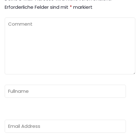
Erforderliche Felder sind mit
*
markiert