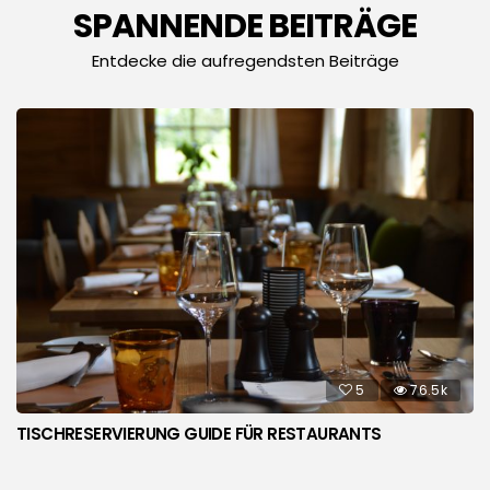
SPANNENDE BEITRÄGE
Entdecke die aufregendsten Beiträge
5
76.5k
TISCHRESERVIERUNG GUIDE FÜR RESTAURANTS