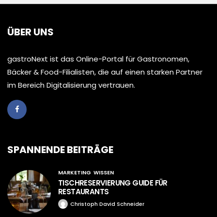
ÜBER UNS
gastroNext ist das Online-Portal für Gastronomen,
Bäcker & Food-Filialisten, die auf einen starken Partner
im Bereich Digitalisierung vertrauen.
SPANNENDE BEITRÄGE
MARKETING
WISSEN
TISCHRESERVIERUNG GUIDE FÜR
RESTAURANTS
Christoph David Schneider