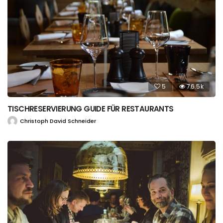
5
76.5k
TISCHRESERVIERUNG GUIDE FÜR RESTAURANTS
Christoph David Schneider