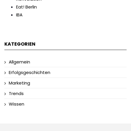
Eat! Berlin
IBA
KATEGORIEN
Allgemein
Erfolgsgeschichten
Marketing
Trends
Wissen