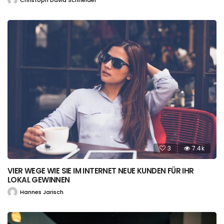
3
7.4k
VIER WEGE WIE SIE IM INTERNET NEUE KUNDEN FÜR IHR
LOKAL GEWINNEN
Hannes Jarisch