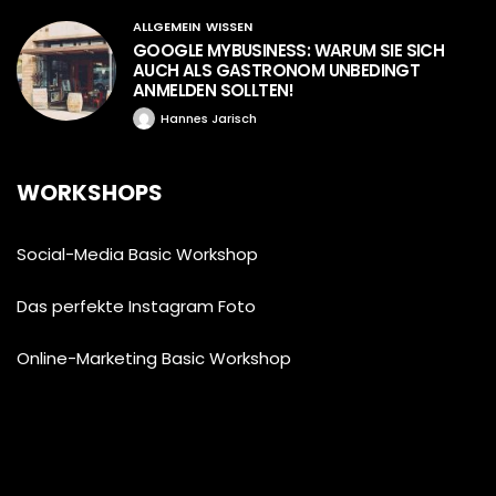
ALLGEMEIN
WISSEN
GOOGLE MYBUSINESS: WARUM SIE SICH
AUCH ALS GASTRONOM UNBEDINGT
ANMELDEN SOLLTEN!
Hannes Jarisch
WORKSHOPS
Social-Media Basic Workshop
Das perfekte Instagram Foto
Online-Marketing Basic Workshop