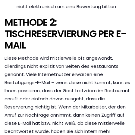
nicht elektronisch um eine Bewertung bitten
METHODE 2:
TISCHRESERVIERUNG PER E-
MAIL
Diese Methode wird mittlerweile oft angewandt,
allerdings nicht explizit von Seiten des Restaurants
genannt. Viele Internetnutzer erwarten eine
Bestätigungs-E-Mail – wenn diese nicht kommt, kann es
Ihnen passieren, dass der Gast trotzdem im Restaurant
anruft oder einfach davon ausgeht, dass die
Reservierung nichtig ist. Wenn der Mitarbeiter, der den
Anruf zur Nachfrage annimmt, dann keinen Zugriff auf
diese E-Mail hat bzw. nicht weiß, ob diese mittlerweile
beantwortet wurde, haben Sie sich intern mehr