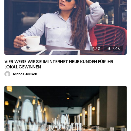
3
7.4k
VIER WEGE WIE SIE IM INTERNET NEUE KUNDEN FÜR IHR
LOKAL GEWINNEN
Hannes Jarisch