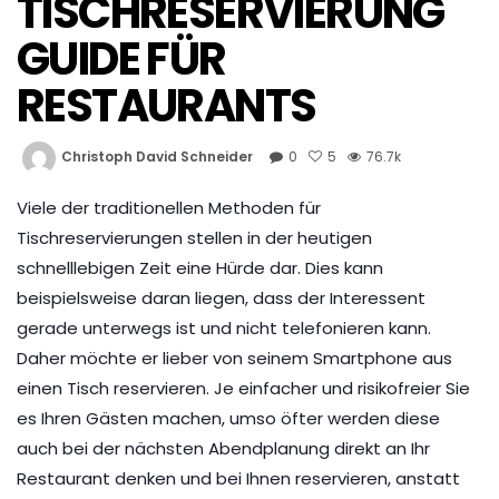
TISCHRESERVIERUNG
GUIDE FÜR
RESTAURANTS
Christoph David Schneider
0
5
76.7k
Viele der traditionellen Methoden für
Tischreservierungen stellen in der heutigen
schnelllebigen Zeit eine Hürde dar. Dies kann
beispielsweise daran liegen, dass der Interessent
gerade unterwegs ist und nicht telefonieren kann.
Daher möchte er lieber von seinem Smartphone aus
einen Tisch reservieren. Je einfacher und risikofreier Sie
es Ihren Gästen machen, umso öfter werden diese
auch bei der nächsten Abendplanung direkt an Ihr
Restaurant denken und bei Ihnen reservieren, anstatt