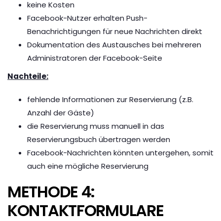
keine Kosten
Facebook-Nutzer erhalten Push-
Benachrichtigungen für neue Nachrichten direkt
Dokumentation des Austausches bei mehreren
Administratoren der Facebook-Seite
Nachteile:
fehlende Informationen zur Reservierung (z.B.
Anzahl der Gäste)
die Reservierung muss manuell in das
Reservierungsbuch übertragen werden
Facebook-Nachrichten könnten untergehen, somit
auch eine mögliche Reservierung
METHODE 4:
KONTAKTFORMULARE