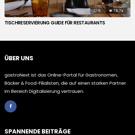
5
76.7k
TISCHRESERVIERUNG GUIDE FÜR RESTAURANTS
ÜBER UNS
gastroNext ist das Online-Portal für Gastronomen,
Bäcker & Food-Filialisten, die auf einen starken Partner
im Bereich Digitalisierung vertrauen.
SPANNENDE BEITRÄGE