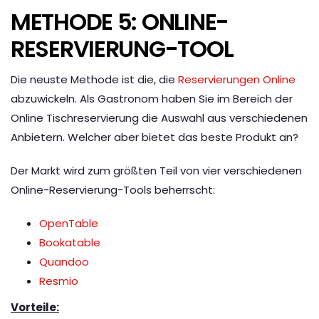
METHODE 5: ONLINE-
RESERVIERUNG-TOOL
Die neuste Methode ist die, die
Reservierungen Online
abzuwickeln. Als Gastronom haben Sie im Bereich der
Online Tischreservierung die Auswahl aus verschiedenen
Anbietern. Welcher aber bietet das beste Produkt an?
Der Markt wird zum größten Teil von vier verschiedenen
Online-Reservierung-Tools beherrscht:
OpenTable
Bookatable
Quandoo
Resmio
Vorteile: