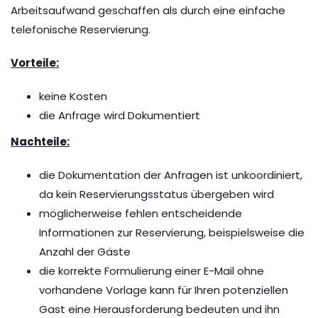
Arbeitsaufwand geschaffen als durch eine einfache
telefonische Reservierung.
Vorteile:
keine Kosten
die Anfrage wird Dokumentiert
Nachteile:
die Dokumentation der Anfragen ist unkoordiniert,
da kein Reservierungsstatus übergeben wird
möglicherweise fehlen entscheidende
Informationen zur Reservierung, beispielsweise die
Anzahl der Gäste
die korrekte Formulierung einer E-Mail ohne
vorhandene Vorlage kann für Ihren potenziellen
Gast eine Herausforderung bedeuten und ihn