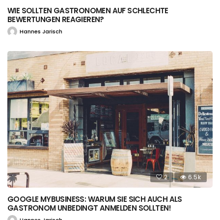
WIE SOLLTEN GASTRONOMEN AUF SCHLECHTE
BEWERTUNGEN REAGIEREN?
Hannes Jarisch
2
6.5k
GOOGLE MYBUSINESS: WARUM SIE SICH AUCH ALS
GASTRONOM UNBEDINGT ANMELDEN SOLLTEN!