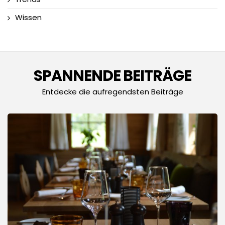
Wissen
SPANNENDE BEITRÄGE
Entdecke die aufregendsten Beiträge