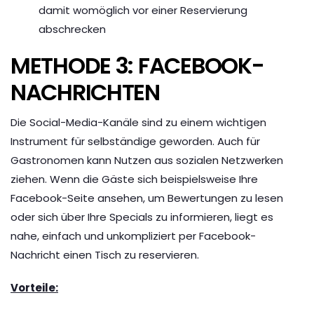
damit womöglich vor einer Reservierung
abschrecken
METHODE 3: FACEBOOK-
NACHRICHTEN
Die Social-Media-Kanäle sind zu einem wichtigen
Instrument für selbständige geworden. Auch für
Gastronomen kann Nutzen aus sozialen Netzwerken
ziehen. Wenn die Gäste sich beispielsweise Ihre
Facebook-Seite ansehen, um Bewertungen zu lesen
oder sich über Ihre Specials zu informieren, liegt es
nahe, einfach und unkompliziert per Facebook-
Nachricht einen Tisch zu reservieren.
Vorteile: