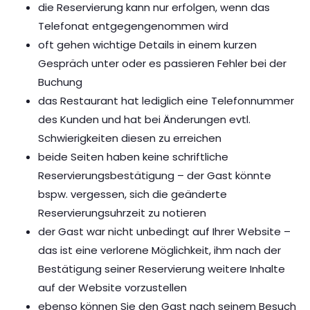
die Reservierung kann nur erfolgen, wenn das
Telefonat entgegengenommen wird
oft gehen wichtige Details in einem kurzen
Gespräch unter oder es passieren Fehler bei der
Buchung
das Restaurant hat lediglich eine Telefonnummer
des Kunden und hat bei Änderungen evtl.
Schwierigkeiten diesen zu erreichen
beide Seiten haben keine schriftliche
Reservierungsbestätigung – der Gast könnte
bspw. vergessen, sich die geänderte
Reservierungsuhrzeit zu notieren
der Gast war nicht unbedingt auf Ihrer Website –
das ist eine verlorene Möglichkeit, ihm nach der
Bestätigung seiner Reservierung weitere Inhalte
auf der Website vorzustellen
ebenso können Sie den Gast nach seinem Besuch