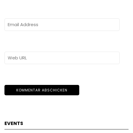
EVENTS