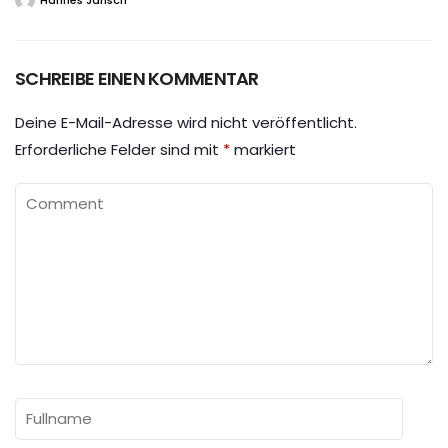
Hannes Jarisch
SCHREIBE EINEN KOMMENTAR
Deine E-Mail-Adresse wird nicht veröffentlicht.
Erforderliche Felder sind mit
*
markiert