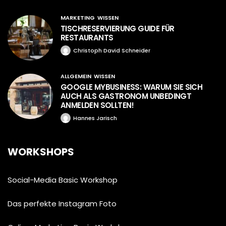
MARKETING
WISSEN
TISCHRESERVIERUNG GUIDE FÜR
RESTAURANTS
Christoph David Schneider
ALLGEMEIN
WISSEN
GOOGLE MYBUSINESS: WARUM SIE SICH
AUCH ALS GASTRONOM UNBEDINGT
ANMELDEN SOLLTEN!
Hannes Jarisch
WORKSHOPS
Social-Media Basic Workshop
Das perfekte Instagram Foto