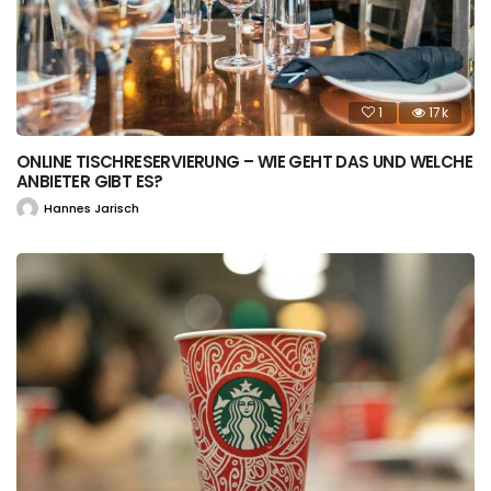
1
17k
ONLINE TISCHRESERVIERUNG – WIE GEHT DAS UND WELCHE
ANBIETER GIBT ES?
Hannes Jarisch