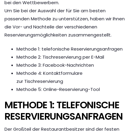
bei den Wettbewerbern.
Um Sie bei der Auswahl der für Sie am besten
passenden Methode zu unterstützen, haben wir Ihnen
die Vor- und Nachteile der verschiedenen
Reservierungsmöglichkeiten zusammengestellt.
Methode 1: telefonische Reservierungsanfragen
Methode 2: Tischreservierung per E-Mail
Methode 3: Facebook-Nachrichten
Methode 4: Kontaktformulare
zur Tischreservierung
Methode 5: Online-Reservierung-Tool
METHODE 1: TELEFONISCHE
RESERVIERUNGSANFRAGEN
Der Großteil der Restaurantbesitzer sind der festen