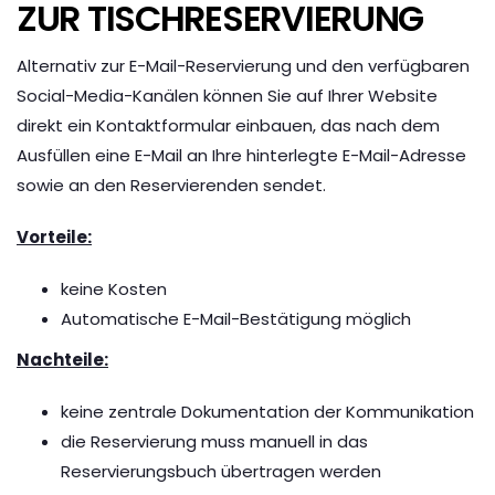
ZUR TISCHRESERVIERUNG
Alternativ zur E-Mail-Reservierung und den verfügbaren
Social-Media-Kanälen können Sie auf Ihrer Website
direkt ein Kontaktformular einbauen, das nach dem
Ausfüllen eine E-Mail an Ihre hinterlegte E-Mail-Adresse
sowie an den Reservierenden sendet.
Vorteile:
keine Kosten
Automatische E-Mail-Bestätigung möglich
Nachteile:
keine zentrale Dokumentation der Kommunikation
die Reservierung muss manuell in das
Reservierungsbuch übertragen werden