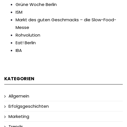
Grüne Woche Berlin
ISM
Markt des guten Geschmacks – die Slow-Food-
Messe
Rohvolution
Eat! Berlin
IBA
KATEGORIEN
Allgemein
Erfolgsgeschichten
Marketing
Trends