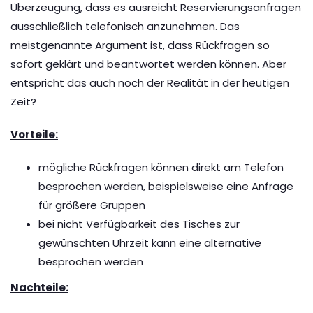
Überzeugung, dass es ausreicht Reservierungsanfragen
ausschließlich telefonisch anzunehmen. Das
meistgenannte Argument ist, dass Rückfragen so
sofort geklärt und beantwortet werden können. Aber
entspricht das auch noch der Realität in der heutigen
Zeit?
Vorteile:
mögliche Rückfragen können direkt am Telefon
besprochen werden, beispielsweise eine Anfrage
für größere Gruppen
bei nicht Verfügbarkeit des Tisches zur
gewünschten Uhrzeit kann eine alternative
besprochen werden
Nachteile: