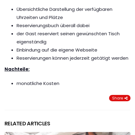
Übersichtliche Darstellung der verfügbaren
Uhrzeiten und Plätze
Reservierungsbuch überall dabei
der Gast reserviert seinen gewünschten Tisch
eigenständig
Einbindung auf die eigene Webseite
Reservierungen können jederzeit getätigt werden
Nachteile:
monatliche Kosten
Share
RELATED ARTICLES