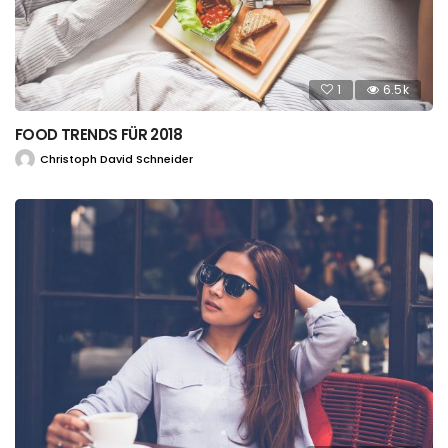
1
6.5k
FOOD TRENDS FÜR 2018
Christoph David Schneider