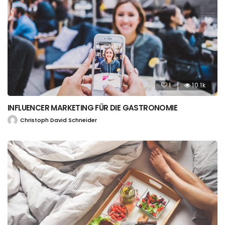
1
10.1k
INFLUENCER MARKETING FÜR DIE GASTRONOMIE
Christoph David Schneider