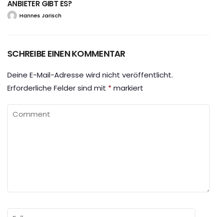
ANBIETER GIBT ES?
Hannes Jarisch
SCHREIBE EINEN KOMMENTAR
Deine E-Mail-Adresse wird nicht veröffentlicht.
Erforderliche Felder sind mit
*
markiert