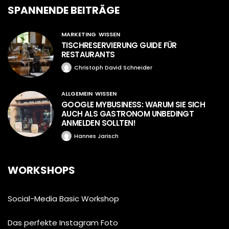
SPANNENDE BEITRÄGE
MARKETING
WISSEN
TISCHRESERVIERUNG GUIDE FÜR
RESTAURANTS
Christoph David Schneider
ALLGEMEIN
WISSEN
GOOGLE MYBUSINESS: WARUM SIE SICH
AUCH ALS GASTRONOM UNBEDINGT
ANMELDEN SOLLTEN!
Hannes Jarisch
WORKSHOPS
Social-Media Basic Workshop
Das perfekte Instagram Foto