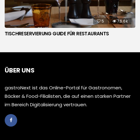
5
76.6k
TISCHRESERVIERUNG GUIDE FÜR RESTAURANTS
ÜBER UNS
gastroNext ist das Online-Portal für Gastronomen,
Bäcker & Food-Filialisten, die auf einen starken Partner
im Bereich Digitalisierung vertrauen.