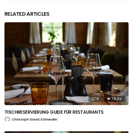
RELATED ARTICLES
5
76.6k
TISCHRESERVIERUNG GUIDE FÜR RESTAURANTS
Christoph David Schneider