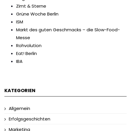
Zimt & Sterne
Grüne Woche Berlin
ISM
Markt des guten Geschmacks – die Slow-Food-
Messe
Rohvolution
Eat! Berlin
IBA
KATEGORIEN
Allgemein
Erfolgsgeschichten
Marketing