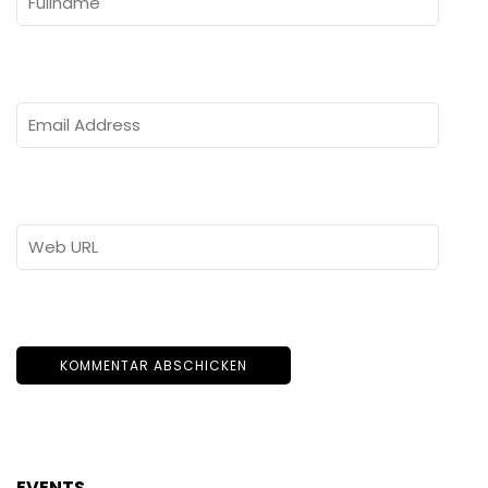
EVENTS