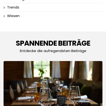
Trends
Wissen
SPANNENDE BEITRÄGE
Entdecke die aufregendsten Beiträge