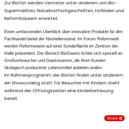
Zur BioOst werden Vertreter unter anderem von Bio-
Supermärkten, Naturkostfachgeschäften, Hofläden und
Reformhäusern erwartet.
Einen umfassenden Überblick über innovative Produkte für den
Fachhandel bietet der Neuheitenstand. Im Forum Reformwelt
werden Reformwaren auf einer Sonderfläche im Zentrum der
Halle präsentiert. Der Bereich BioGastro richtet sich speziell an
Großverbraucher und Gastronomen, die ihren Kunden
ökologisch produzierte Lebensmittel anbieten wollen.
Im Rahmenprogramm der BioOst findet unter anderem
ein Showcooking statt. Für Besucher mit Kindern steht
während der Öffnungszeiten eine Kinderbetreuung
bereit.
Share