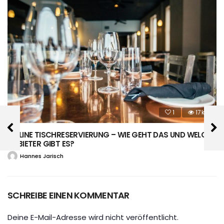
1
17k
ONLINE TISCHRESERVIERUNG – WIE GEHT DAS UND WELCHE
ANBIETER GIBT ES?
Hannes Jarisch
SCHREIBE EINEN KOMMENTAR
Deine E-Mail-Adresse wird nicht veröffentlicht.