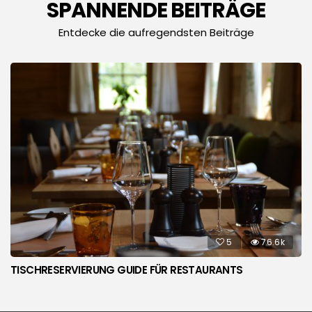
SPANNENDE BEITRÄGE
Entdecke die aufregendsten Beiträge
5
76.6k
TISCHRESERVIERUNG GUIDE FÜR RESTAURANTS