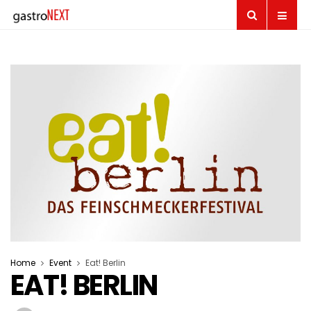
Home
Event
Eat! Berlin
EAT! BERLIN