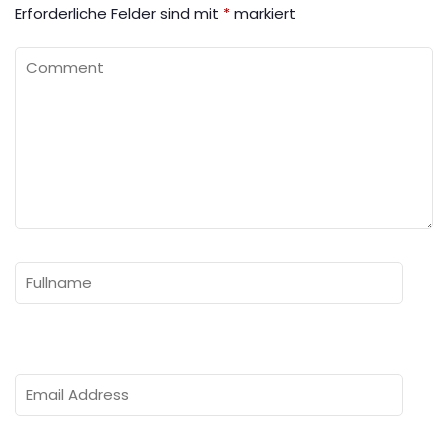
Erforderliche Felder sind mit
*
markiert