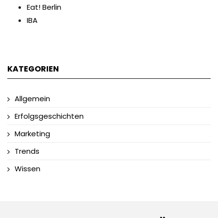
Eat! Berlin
IBA
KATEGORIEN
Allgemein
Erfolgsgeschichten
Marketing
Trends
Wissen