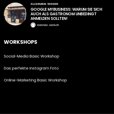
ALLGEMEIN
WISSEN
GOOGLE MYBUSINESS: WARUM SIE SICH
AUCH ALS GASTRONOM UNBEDINGT
ANMELDEN SOLLTEN!
Hannes Jarisch
WORKSHOPS
Social-Media Basic Workshop
Das perfekte Instagram Foto
Online-Marketing Basic Workshop