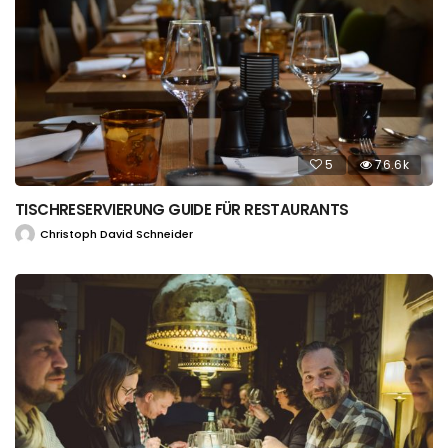
5
76.6k
TISCHRESERVIERUNG GUIDE FÜR RESTAURANTS
Christoph David Schneider