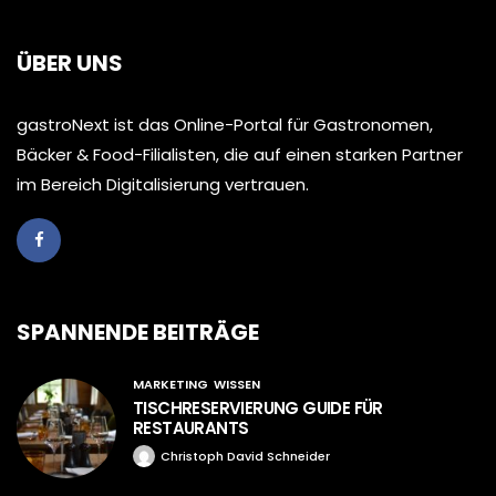
ÜBER UNS
gastroNext ist das Online-Portal für Gastronomen,
Bäcker & Food-Filialisten, die auf einen starken Partner
im Bereich Digitalisierung vertrauen.
SPANNENDE BEITRÄGE
MARKETING
WISSEN
TISCHRESERVIERUNG GUIDE FÜR
RESTAURANTS
Christoph David Schneider