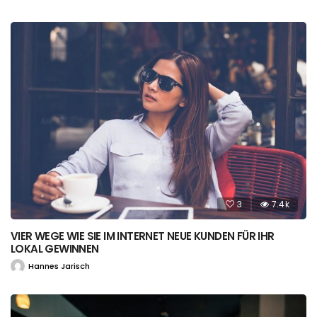
3
7.4k
VIER WEGE WIE SIE IM INTERNET NEUE KUNDEN FÜR IHR
LOKAL GEWINNEN
Hannes Jarisch