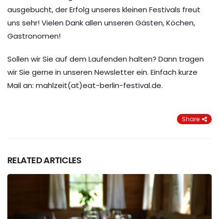
ausgebucht, der Erfolg unseres kleinen Festivals freut
uns sehr! Vielen Dank allen unseren Gästen, Köchen,
Gastronomen!
Sollen wir Sie auf dem Laufenden halten? Dann tragen
wir Sie gerne in unseren Newsletter ein. Einfach kurze
Mail an: mahlzeit(at)eat-berlin-festival.de.
Share
RELATED ARTICLES