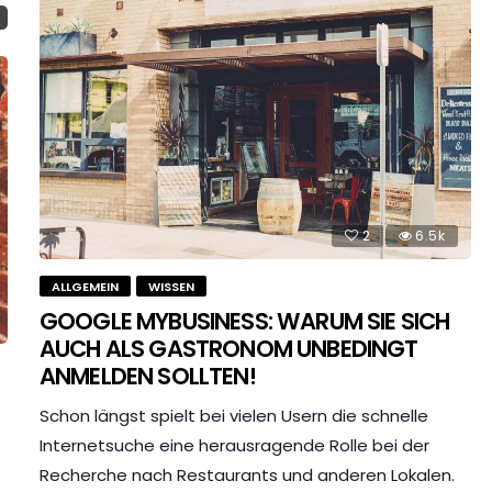
2
6.5k
ALLGEMEIN
WISSEN
GOOGLE MYBUSINESS: WARUM SIE SICH
AUCH ALS GASTRONOM UNBEDINGT
ANMELDEN SOLLTEN!
Schon längst spielt bei vielen Usern die schnelle
Internetsuche eine herausragende Rolle bei der
Recherche nach Restaurants und anderen Lokalen.