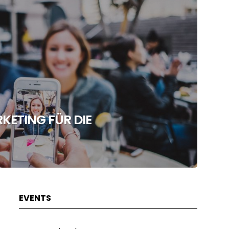
KETING FÜR DIE
EVENTS