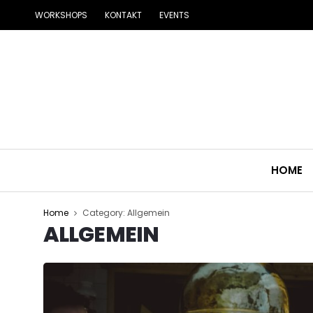
WORKSHOPS
KONTAKT
EVENTS
HOME
Home
Category: Allgemein
ALLGEMEIN