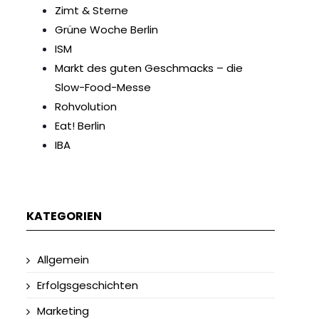
Zimt & Sterne
Grüne Woche Berlin
ISM
Markt des guten Geschmacks – die
Slow-Food-Messe
Rohvolution
Eat! Berlin
IBA
KATEGORIEN
Allgemein
Erfolgsgeschichten
Marketing