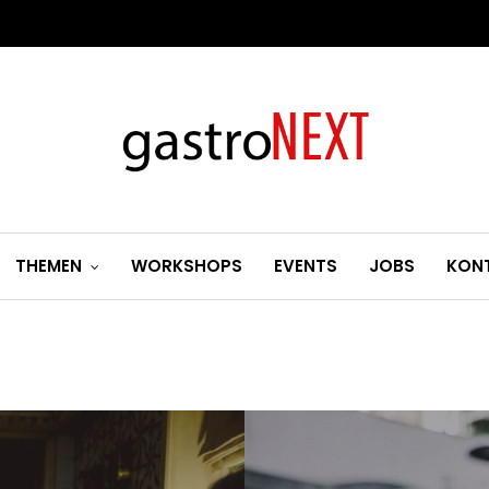
THEMEN
WORKSHOPS
EVENTS
JOBS
KON